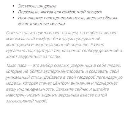
Застежка: шнуровка
Подкладка: мягкая для комфортной посадки
Назначение: повседневная носка, модные образы,
коллекционные модели
Они не только притягивают взгляды, но и обеспечивают
максимальный комфорт благодаря продуманной
конструкции и амортизационной подошве. Размер
идеально подходит для тех, кто ценит свободу движений и
хочет выделиться из толпы.
Такая пара — это выбор смелых, уверенных в себе людей,
которые не боятся экспериментировать и создавать свой
уникальный стиль. Добавьте в свой гардероб легендарную
модель, которая станет центром внимания и подчеркнёт
вашу индивидуальность. Закажите сейчас и шагайте
навстречу новым модным вершинам вместе с этой
эксклюзивной парой!