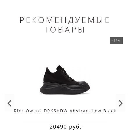
РЕКОМЕНДУЕМЫЕ
ТОВАРЫ
-37%
Rick Owens DRKSHDW Abstract Low Black
20490 руб.