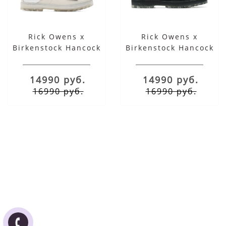
Rick Owens x
Rick Owens x
Birkenstock Hancock
Birkenstock Hancock
Rotterhiker Milk
Rotterhiker черные
14990 руб.
14990 руб.
16990 руб.
16990 руб.